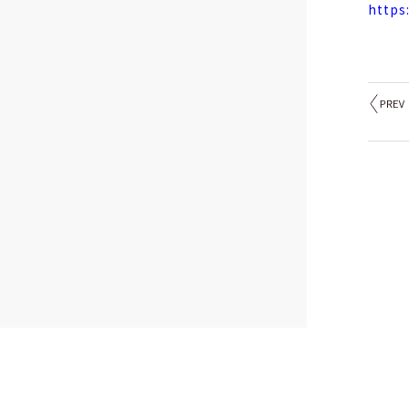
https