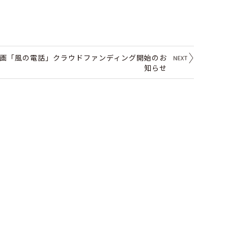
画「風の電話」クラウドファンディング開始のお
知らせ