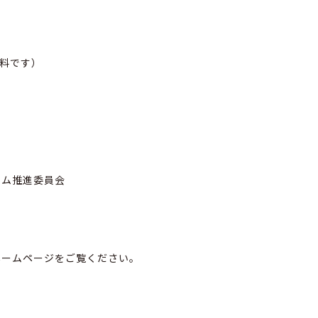
料です）
ラム推進委員会
ホームページをご覧ください。