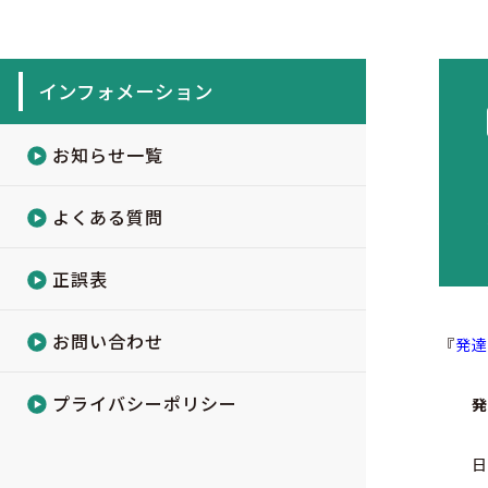
インフォメーション
お知らせ一覧
よくある質問
正誤表
お問い合わせ
『
発
プライバシーポリシー