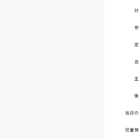
当日
児童発