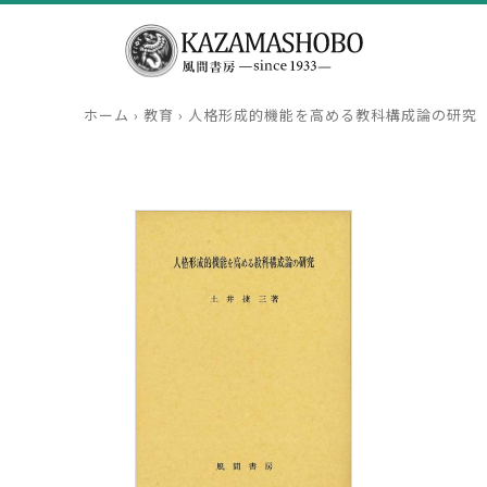
ホーム
›
教育
›
人格形成的機能を高める教科構成論の研究