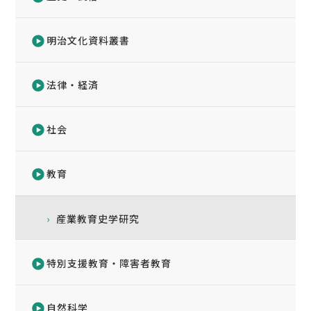
明治文化資料叢書
法律・経済
社会
教育
産業教育史学研究
特別支援教育・障害者教育
自然科学