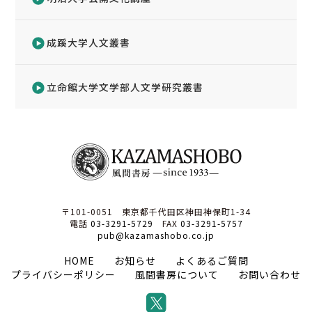
成蹊大学人文叢書
立命館大学文学部人文学研究叢書
〒101-0051 東京都千代田区神田神保町1-34
電話
03-3291-5729
FAX
03-3291-5757
pub@kazamashobo.co.jp
HOME
お知らせ
よくあるご質問
プライバシーポリシー
風間書房について
お問い合わせ