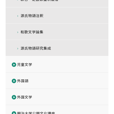
源氏物語注釈
和歌文学論集
源氏物語研究集成
児童文学
外国語
外国文学
明治大学公開文化講座