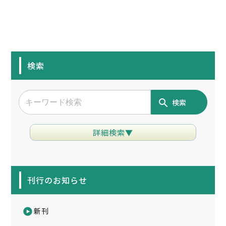
検索
検索
詳細検索▼
刊行のお知らせ
新刊