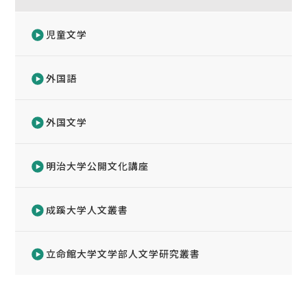
児童文学
外国語
外国文学
明治大学公開文化講座
成蹊大学人文叢書
立命館大学文学部人文学研究叢書