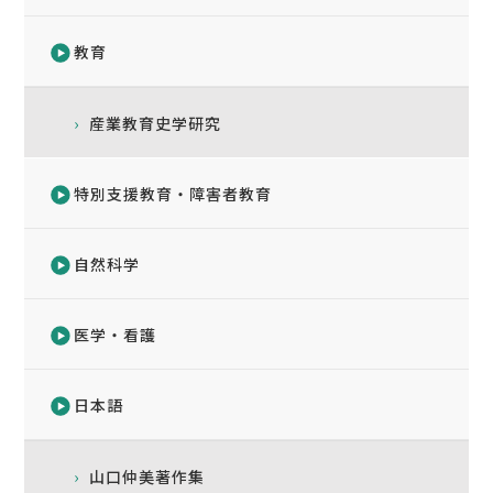
教育
産業教育史学研究
特別支援教育・障害者教育
自然科学
医学・看護
日本語
山口仲美著作集