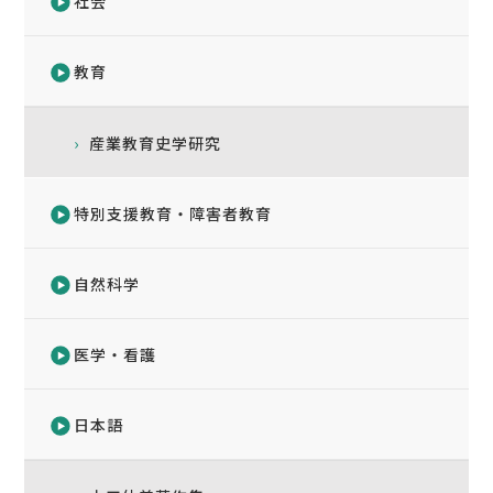
社会
教育
産業教育史学研究
特別支援教育・障害者教育
自然科学
医学・看護
日本語