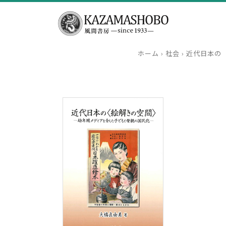
ホーム
›
社会
›
近代日本の