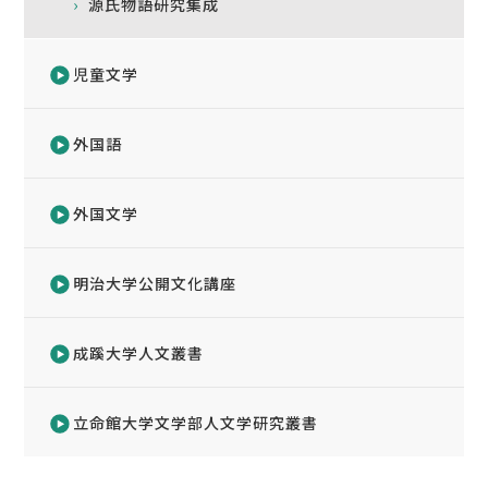
源氏物語研究集成
児童文学
外国語
外国文学
明治大学公開文化講座
成蹊大学人文叢書
立命館大学文学部人文学研究叢書