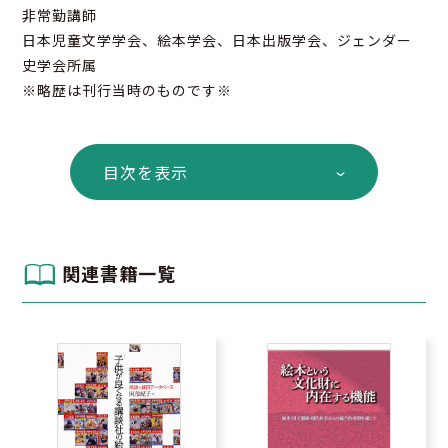
非常勤講師
日本児童文学学会、絵本学会、日本出版学会、ジェンダー
史学会所属
※略歴は刊行当時のものです※
目次を表示
関連書籍一覧