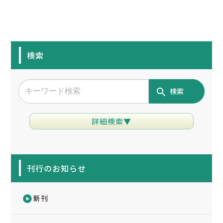
検索
検索
詳細検索▼
刊行のお知らせ
新刊