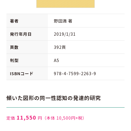
著者
野田満 著
発行年月日
2019/1/31
頁数
392頁
判型
A5
ISBNコード
978-4-7599-2263-9
傾いた図形の同一性認知の発達的研究
11,550
定価
円
（本体 10,500円+税）