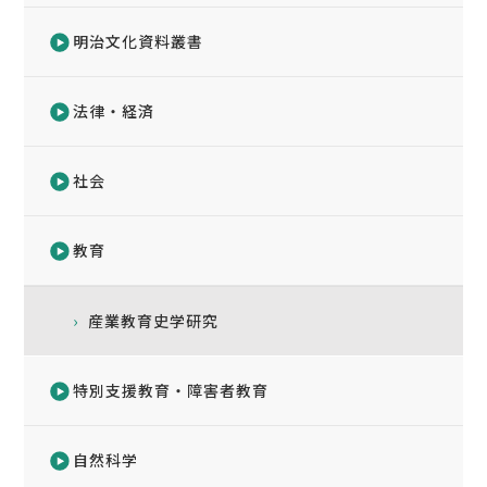
明治文化資料叢書
法律・経済
社会
教育
産業教育史学研究
特別支援教育・障害者教育
自然科学