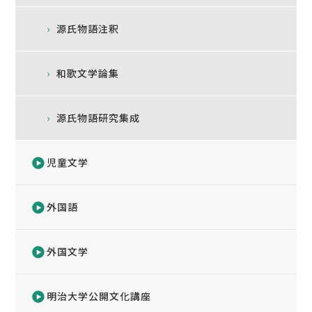
源氏物語注釈
和歌文学論集
源氏物語研究集成
児童文学
外国語
外国文学
明治大学公開文化講座