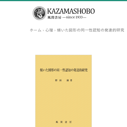
ホーム
›
心理
›
傾いた図形の同一性認知の発達的研究