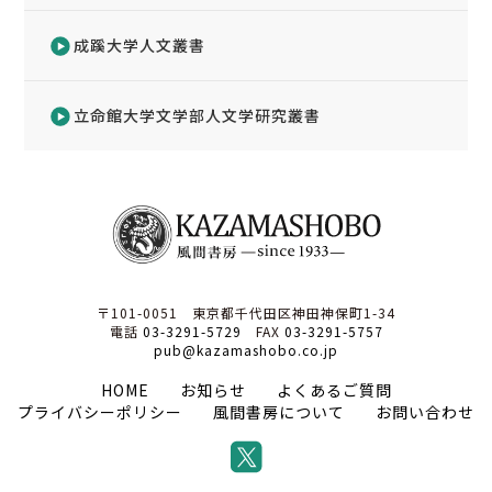
成蹊大学人文叢書
立命館大学文学部人文学研究叢書
〒101-0051 東京都千代田区神田神保町1-34
電話
03-3291-5729
FAX
03-3291-5757
pub@kazamashobo.co.jp
HOME
お知らせ
よくあるご質問
プライバシーポリシー
風間書房について
お問い合わせ