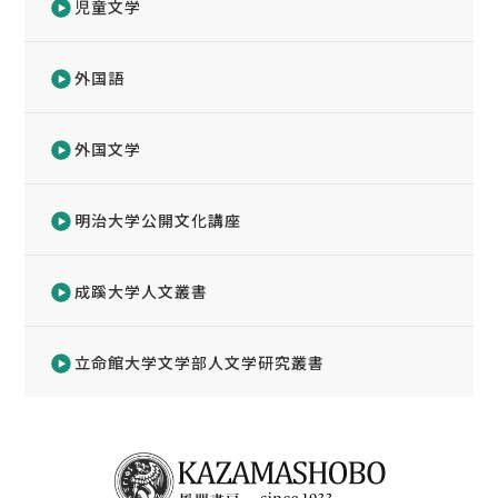
児童文学
外国語
外国文学
明治大学公開文化講座
成蹊大学人文叢書
立命館大学文学部人文学研究叢書