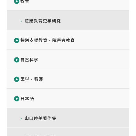
教育
産業教育史学研究
特別支援教育・障害者教育
自然科学
医学・看護
日本語
山口仲美著作集