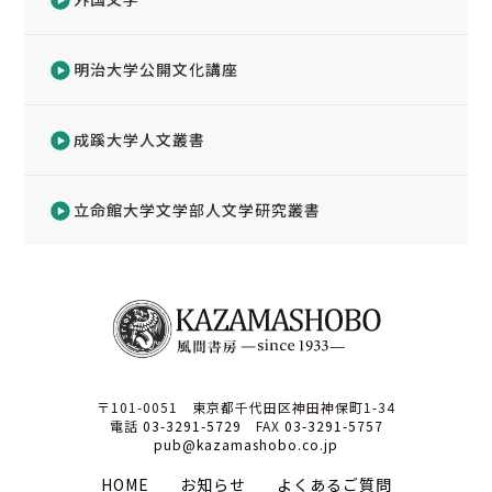
明治大学公開文化講座
成蹊大学人文叢書
立命館大学文学部人文学研究叢書
〒101-0051 東京都千代田区神田神保町1-34
電話
03-3291-5729
FAX
03-3291-5757
pub@kazamashobo.co.jp
HOME
お知らせ
よくあるご質問