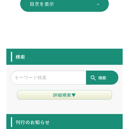
目次を表示
検索
検索
詳細検索▼
刊行のお知らせ