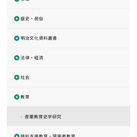
歴史・民俗
明治文化資料叢書
法律・経済
社会
教育
産業教育史学研究
特別支援教育・障害者教育